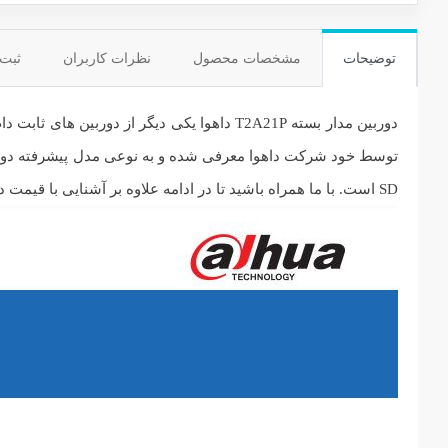
توضیحات
مشخصات محصول
نظرات کاربران
ثبت
SD است. با ما همراه باشید تا در ادامه علاوه بر آشنایی با قیمت دوربین مدار بسته داهوا از چگونگی کارکرد محصول و به کارگیری قابلیت های آن آشنا شوید.