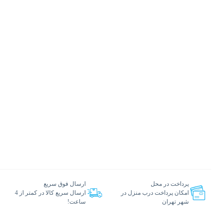
پرداخت در محل
ارسال فوق سریع
امکان پرداخت درب منزل در
ارسال سریع کالا در کمتر از 4
شهر تهران
ساعت!