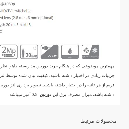
داشته باشد. میزان مصرف برق این
دوربین
0.5 آمپر میباشد.
محصولات مرتبط