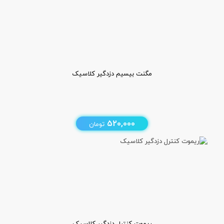
مگنت بیسیم دزدگیر کلاسیک
520,000
تومان
ریموت کنترل دزدگیر کلاسیک