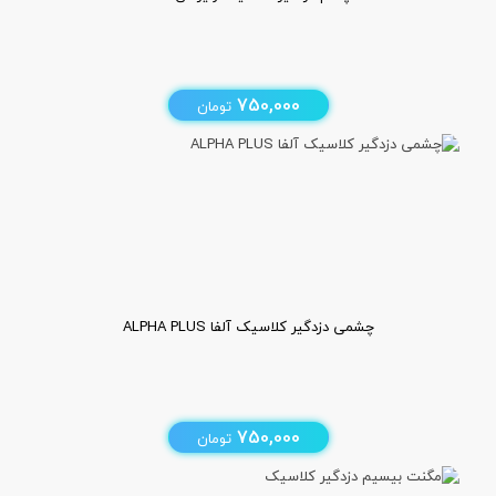
750,000
تومان
چشمی دزدگیر کلاسیک آلفا ALPHA PLUS
750,000
تومان